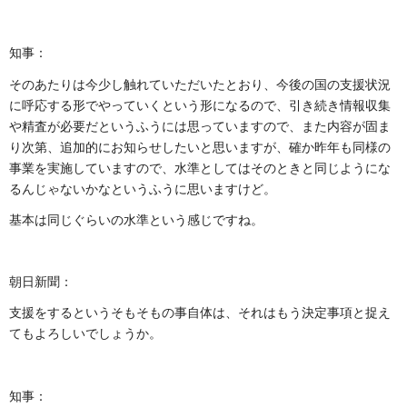
知事：
そのあたりは今少し触れていただいたとおり、今後の国の支援状況
に呼応する形でやっていくという形になるので、引き続き情報収集
や精査が必要だというふうには思っていますので、また内容が固ま
り次第、追加的にお知らせしたいと思いますが、確か昨年も同様の
事業を実施していますので、水準としてはそのときと同じようにな
るんじゃないかなというふうに思いますけど。
基本は同じぐらいの水準という感じですね。
朝日新聞：
支援をするというそもそもの事自体は、それはもう決定事項と捉え
てもよろしいでしょうか。
知事：