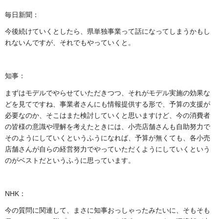
毎日新聞：
今後続けていくとしたら、県単独事業って話になってしまうかもし
れないんですが、それでもやっていくと。
知事：
まずはモデルでやらせていただきつつ、それがモデル実施の効果な
どを見てですね、事業者さんにも情報提供する形で、予算の支援が
必要なのか、そこはまた検討していくと思いますけど、今の消費者
の皆様の意識や理解を考えたときには、小売店舗さんも自助努力で
そのようにしていくというふうになれば、予算が無くても、各小売
店舗さんが自らの経営努力でやっていただくようにしていくという
のがベストだというふうに思っています。
NHK：
今の質問に関連して、まさに知事おっしゃったみたいに、そもそも