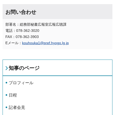
お問い合わせ
部署名：総務部秘書広報室広報広聴課
電話：078-362-3020
FAX：078-362-3903
Eメール：
kouhouka1@pref.hyogo.lg.jp
知事のページ
プロフィール
日程
記者会見