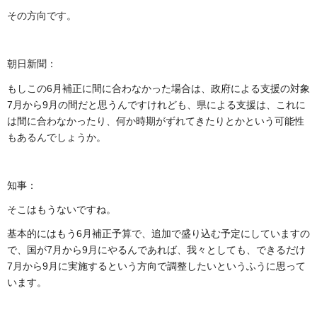
その方向です。
朝日新聞：
もしこの6月補正に間に合わなかった場合は、政府による支援の対象
7月から9月の間だと思うんですけれども、県による支援は、これに
は間に合わなかったり、何か時期がずれてきたりとかという可能性
もあるんでしょうか。
知事：
そこはもうないですね。
基本的にはもう6月補正予算で、追加で盛り込む予定にしていますの
で、国が7月から9月にやるんであれば、我々としても、できるだけ
7月から9月に実施するという方向で調整したいというふうに思って
います。