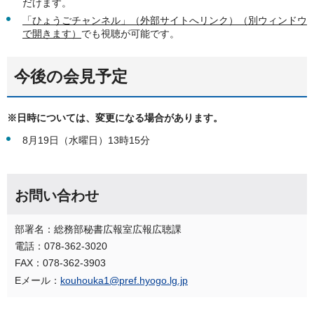
だけます。
「ひょうごチャンネル」（外部サイトへリンク）（別ウィンドウ
で開きます）
でも視聴が可能です。
今後の会見予定
※日時については、変更になる場合があります。
8月19日（水曜日）13時15分
お問い合わせ
部署名：総務部秘書広報室広報広聴課
電話：078-362-3020
FAX：078-362-3903
Eメール：
kouhouka1@pref.hyogo.lg.jp