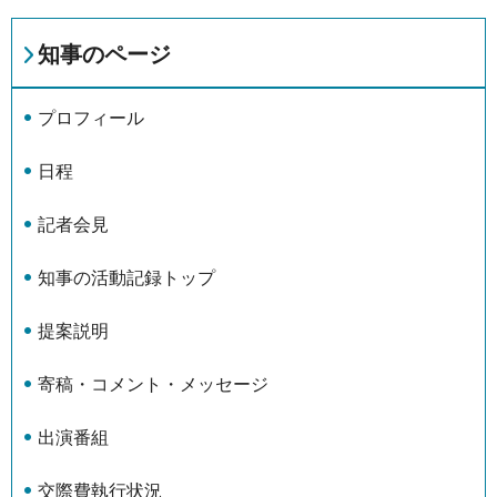
知事のページ
プロフィール
日程
記者会見
知事の活動記録トップ
提案説明
寄稿・コメント・メッセージ
出演番組
交際費執行状況