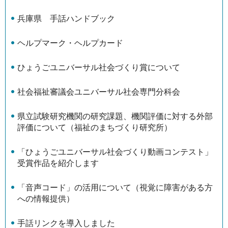
兵庫県 手話ハンドブック
ヘルプマーク・ヘルプカード
ひょうごユニバーサル社会づくり賞について
社会福祉審議会ユニバーサル社会専門分科会
県立試験研究機関の研究課題、機関評価に対する外部
評価について（福祉のまちづくり研究所）
「ひょうごユニバーサル社会づくり動画コンテスト」
受賞作品を紹介します
「音声コード」の活用について（視覚に障害がある方
への情報提供）
手話リンクを導入しました