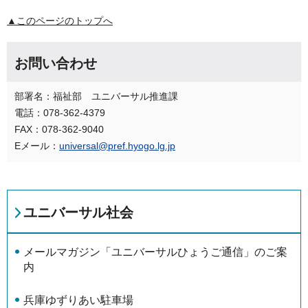
▲このページのトップへ
お問い合わせ
部署名：福祉部 ユニバーサル推進課
電話：078-362-4379
FAX：078-362-9040
Eメール：
universal@pref.hyogo.lg.jp
ユニバーサル社会
メールマガジン「ユニバーサルひょうご通信」のご案
内
兵庫ゆずりあい駐車場