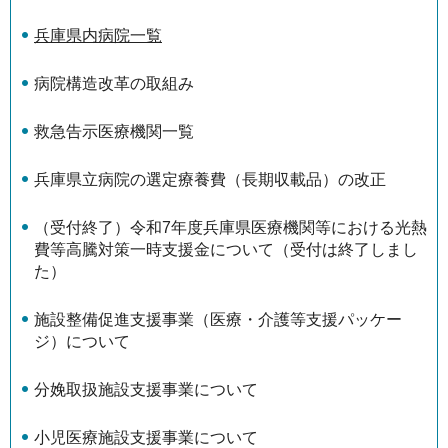
兵庫県内病院一覧
病院構造改革の取組み
救急告示医療機関一覧
兵庫県立病院の選定療養費（長期収載品）の改正
（受付終了）令和7年度兵庫県医療機関等における光熱
費等高騰対策一時支援金について（受付は終了しまし
た）
施設整備促進支援事業（医療・介護等支援パッケー
ジ）について
分娩取扱施設支援事業について
小児医療施設支援事業について