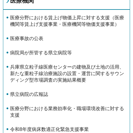
医療機関
医療分野における賃上げ物価上昇に対する支援（医療
機関等賃上げ支援事業・医療機関等物価支援事業）
医療事故の公表
病院局が所管する県立病院等
兵庫県立粒子線医療センターの建物及び土地の活用、
新たな重粒子線治療施設の設置・運営に関するサウン
ディング型市場調査の実施結果概要
県立病院の広報誌
医療分野における業務効率化・職場環境改善に対する
支援
令和8年度病床数適正化緊急支援事業