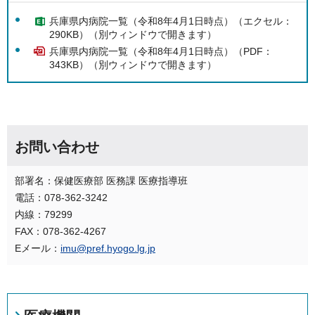
兵庫県内病院一覧（令和8年4月1日時点）（エクセル：
290KB）（別ウィンドウで開きます）
兵庫県内病院一覧（令和8年4月1日時点）（PDF：
343KB）（別ウィンドウで開きます）
お問い合わせ
部署名：保健医療部 医務課 医療指導班
電話：078-362-3242
内線：79299
FAX：078-362-4267
Eメール：
imu@pref.hyogo.lg.jp