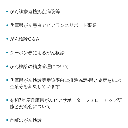
がん診療連携拠点病院等
兵庫県がん患者アピアランスサポート事業
がん検診Q＆A
クーポン券によるがん検診
がん検診の精度管理について
兵庫県がん検診等受診率向上推進協定-県と協定を結ぶ
企業等を募集しています-
令和7年度兵庫県がんピアサポーターフォローアップ研
修と交流会について
市町のがん検診