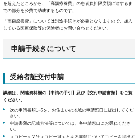
を超えたところから、「高額療養費」の患者負担限度額に達するま
での部分を公費で助成するものです。
「高額療養費」については別途手続きが必要となりますので、加入
している医療保険等の保険者にお問い合わせください。
申請手続きについて
受給者証交付申請
詳細は、関連資料欄の【申請の手引】及び【交付申請書類】をご覧
ください。
次の
申請書類
1~5を、お住まいの地域の申請窓口に提出してくだ
さい。
申請書類の記載方法等については、各申請窓口にお尋ねくださ
い。
＜コピー＞又は＜コピー可＞とある書類についてコピーを提出す