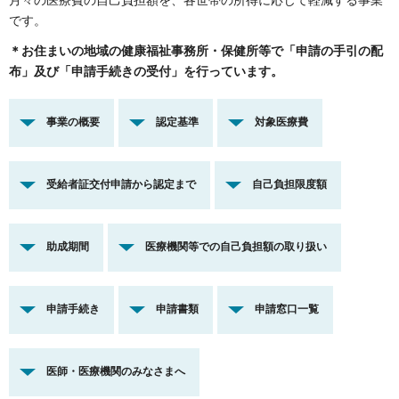
です。
＊お住まいの地域の健康福祉事務所・保健所等で「申請の手引の配
布」及び「申請手続きの受付」を行っています。
事業の概要
認定基準
対象医療費
受給者証交付申請から認定まで
自己負担限度額
助成期間
医療機関等での自己負担額の取り扱い
申請手続き
申請書類
申請窓口一覧
医師・医療機関のみなさまへ