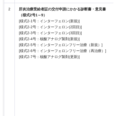
2
肝炎治療受給者証の交付申請にかかる診断書・意見書
（様式2号1～9）
[様式2-1号：インターフェロン(新規)]
[様式2-2号：インターフェロン(2回目)]
[様式2-3号：インターフェロン(3回目)]
[様式2-4号：核酸アナログ製剤(新規)]
[様式2-5号：インターフェロンフリー治療（新規）]
[様式2-6号：インターフェロンフリー治療（再治療）]
[様式2-7号：核酸アナログ製剤(更新)]