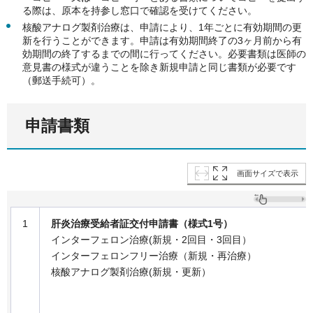
る際は、原本を持参し窓口で確認を受けてください。
核酸アナログ製剤治療は、申請により、1年ごとに有効期間の更
新を行うことができます。申請は有効期間終了の3ヶ月前から有
効期間の終了するまでの間に行ってください。必要書類は医師の
意見書の様式が違うことを除き新規申請と同じ書類が必要です
（郵送手続可）。
申請書類
画面サイズで表示
1
肝炎治療受給者証交付申請書（様式1号）
インターフェロン治療(新規・2回目・3回目）
インターフェロンフリー治療（新規・再治療）
核酸アナログ製剤治療(新規・更新）