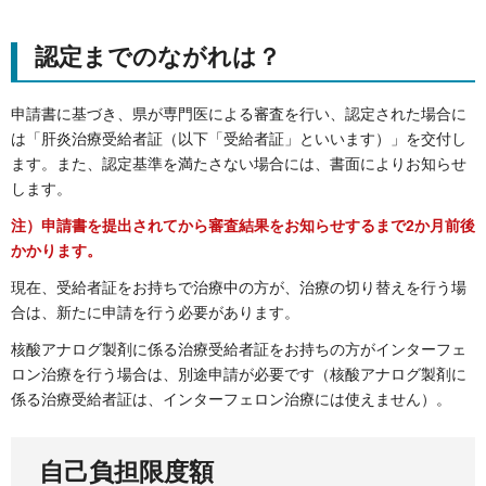
認定までのながれは？
申請書に基づき、県が専門医による審査を行い、認定された場合に
は「肝炎治療受給者証（以下「受給者証」といいます）」を交付し
ます。また、認定基準を満たさない場合には、書面によりお知らせ
します。
注）申請書を提出されてから審査結果をお知らせするまで2か月前後
かかります。
現在、受給者証をお持ちで治療中の方が、治療の切り替えを行う場
合は、新たに申請を行う必要があります。
核酸アナログ製剤に係る治療受給者証をお持ちの方がインターフェ
ロン治療を行う場合は、別途申請が必要です（核酸アナログ製剤に
係る治療受給者証は、インターフェロン治療には使えません）。
自己負担限度額