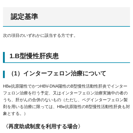
認定基準
次の項目のいずれかに該当する方です。
1.B型慢性肝疾患
（1）インターフェロン治療について
HBe抗原陽性でかつHBV-DNA陽性のB型慢性活動性肝炎でインター
フェロン治療を行う予定、又はインターフェロン治療実施中の者の
うち、肝がんの合併のないもの（ただし、ペグインターフェロン製
剤を用いる治療に限っては、HBe抗原陰性のB型慢性活動性肝炎も対
象とする。）
〈再度助成制度を利用する場合〉