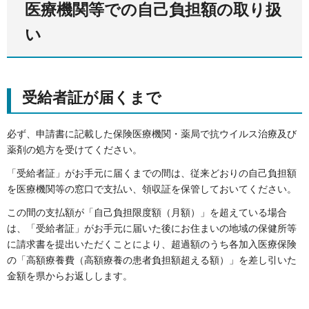
医療機関等での自己負担額の取り扱
い
受給者証が届くまで
必ず、申請書に記載した保険医療機関・薬局で抗ウイルス治療及び
薬剤の処方を受けてください。
「受給者証」がお手元に届くまでの間は、従来どおりの自己負担額
を医療機関等の窓口で支払い、領収証を保管しておいてください。
この間の支払額が「自己負担限度額（月額）」を超えている場合
は、「受給者証」がお手元に届いた後にお住まいの地域の保健所等
に請求書を提出いただくことにより、超過額のうち各加入医療保険
の「高額療養費（高額療養の患者負担額超える額）」を差し引いた
金額を県からお返しします。