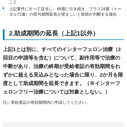
こと
上記要件にすべて該当し、48週に引き続き、プラス24週（トー
タル72週）の投与期間延長が望ましいと医師が判断する場合
2.助成期間の延長（上記1以外）
上記1とは別に、すべてのインターフェロン治療（2
回目の申請等を含む）について、副作用等で治療の
中断があり、治療の終期が受給者証の有効期間をわ
ずかに超える見込みとなった場合に限り、2か月を限
度として助成期間を延長できます。（※インターフ
ェロンフリー治療については対象としない。）
注）受給者証の有効期間内に申請してください。