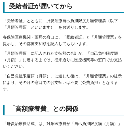
受給者証が届いてから
「受給者証」とともに「肝炎治療自己負担限度月額管理票（以下
「月額管理票」といいます）」をお送りします。
各保険医療機関・薬局の窓口に、「受給者証」と「月額管理票」を
提示し、その都度支払額を記入してもらいます。
「月額管理票」に記入された支払額の合計が、「自己負担限度額
（月額）」に達するまでは、従来通りに医療機関等の窓口でお支払
いください。
「自己負担限度額（月額）」に達した後は、「月額管理票」の提示
により、その月の窓口でのお支払いは不要（公費負担）となりま
す。
「高額療養費」との関係
「肝炎治療費助成」は、対象医療費が「自己負担限度額（月額）」