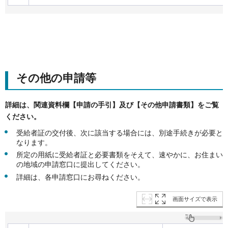
その他の申請等
詳細は、関連資料欄【申請の手引】及び【その他申請書類】をご覧
ください。
受給者証の交付後、次に該当する場合には、別途手続きが必要と
なります。
所定の用紙に受給者証と必要書類をそえて、速やかに、お住まい
の地域の申請窓口に提出してください。
詳細は、各申請窓口にお尋ねください。
画面サイズで表示