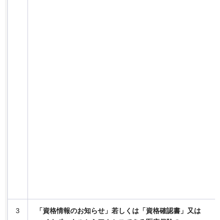
3
「資格情報のお知らせ」若しくは「資格確認書」又は