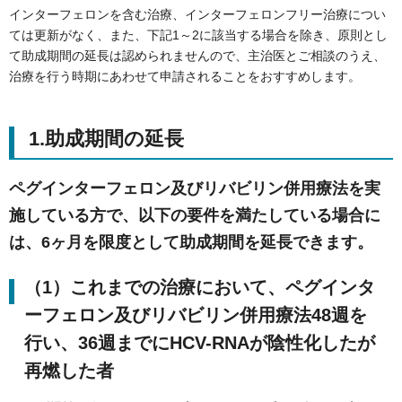
インターフェロンを含む治療、インターフェロンフリー治療につい
ては更新がなく、また、下記1～2に該当する場合を除き、原則とし
て助成期間の延長は認められませんので、主治医とご相談のうえ、
治療を行う時期にあわせて申請されることをおすすめします。
1.助成期間の延長
ペグインターフェロン及びリバビリン併用療法を実
施している方で、以下の要件を満たしている場合に
は、6ヶ月を限度として助成期間を延長できます。
（1）これまでの治療において、ペグインタ
ーフェロン及びリバビリン併用療法48週を
行い、36週までにHCV-RNAが陰性化したが
再燃した者