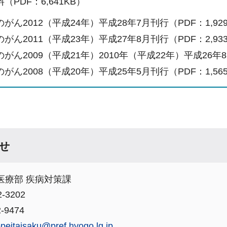
（PDF：6,641KB）
がん2012（平成24年）平成28年7月刊行（PDF：1,92
がん2011（平成23年）平成27年8月刊行（PDF：2,93
がん2009（平成21年）2010年（平成22年）平成26年8月
がん2008（平成20年）平成25年5月刊行（PDF：1,56
せ
医療部 疾病対策課
-3202
-9474
ppeitaisaku@pref.hyogo.lg.jp