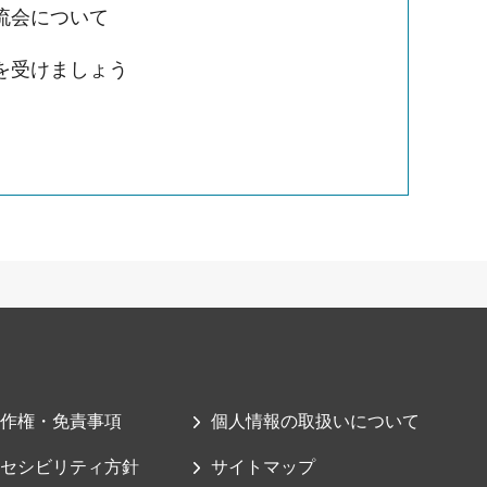
流会について
を受けましょう
作権・免責事項
個人情報の取扱いについて
セシビリティ方針
サイトマップ