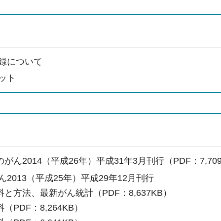
録について
ット
がん2014（平成26年）平成31年3月刊行（PDF：7,70
2013（平成25年）平成29年12月刊行
と方法、最新がん統計（PDF：8,637KB）
（PDF：8,264KB）