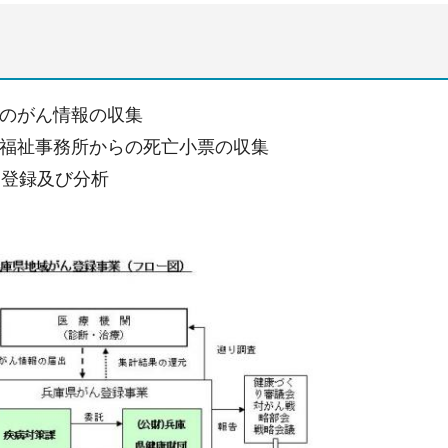
のがん情報の収集
福祉事務所からの死亡小票の収集
タ登録及び分析