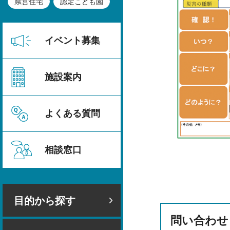
県営住宅
認定こども園
イベント募集
施設案内
よくある質問
相談窓口
目的から探す
問い合わせ