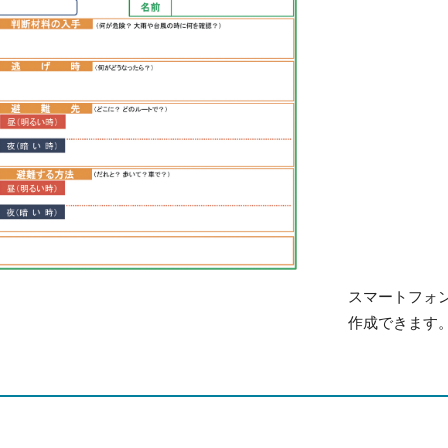
スマートフォ
作成できます