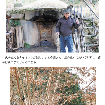
「火を止めるタイミングが難しい」と今西さん。煙の色やにおいで判断し、作
業は夜中までかかることも。