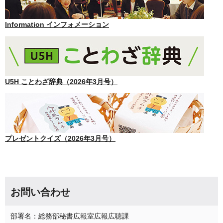
Information インフォメーション
U5H ことわざ辞典（2026年3月号）
プレゼントクイズ（2026年3月号）
お問い合わせ
部署名：総務部秘書広報室広報広聴課