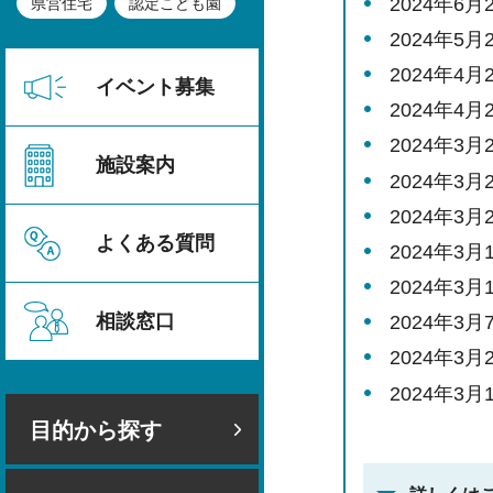
2024年6
県営住宅
認定こども園
2024年5
2024年4
イベント募集
2024年4
2024年3
施設案内
2024年3
2024年3
よくある質問
2024年3
2024年3
相談窓口
2024年3
2024年3
2024年3
目的から探す