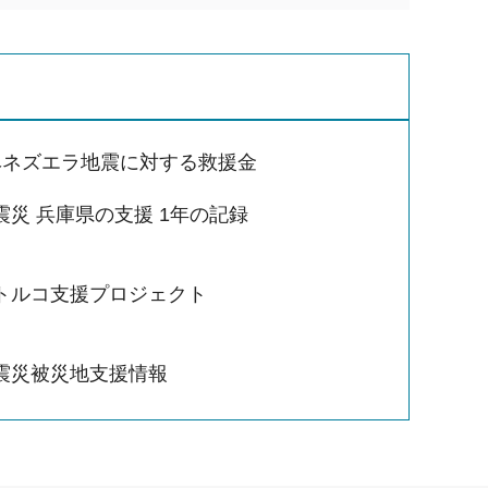
ベネズエラ地震に対する救援金
震災 兵庫県の支援 1年の記録
トルコ支援プロジェクト
震災被災地支援情報