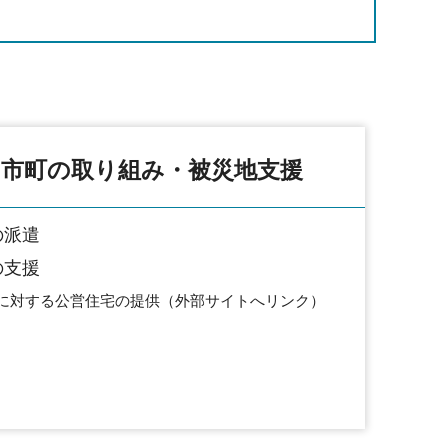
市町の取り組み・被災地支援
の派遣
の支援
に対する公営住宅の提供（外部サイトへリンク）