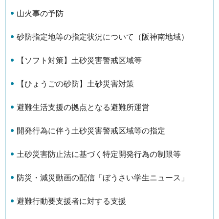
山火事の予防
砂防指定地等の指定状況について（阪神南地域）
【ソフト対策】土砂災害警戒区域等
【ひょうごの砂防】土砂災害対策
避難生活支援の拠点となる避難所運営
開発行為に伴う土砂災害警戒区域等の指定
土砂災害防止法に基づく特定開発行為の制限等
防災・減災動画の配信「ぼうさい学生ニュース」
避難行動要支援者に対する支援