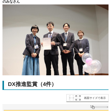
のみなさん
DX推進監賞（4件）
画面サイズで表示