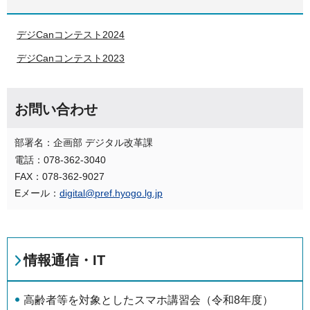
デジCanコンテスト2024
デジCanコンテスト2023
お問い合わせ
部署名：企画部 デジタル改革課
電話：078-362-3040
FAX：078-362-9027
Eメール：
digital@pref.hyogo.lg.jp
情報通信・IT
高齢者等を対象としたスマホ講習会（令和8年度）