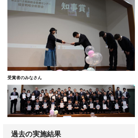
受賞者のみなさん
過去の実施結果