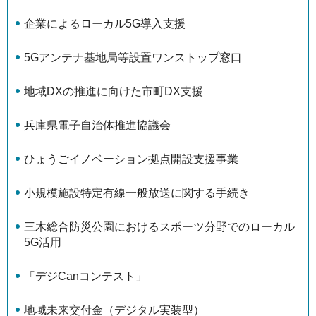
企業によるローカル5G導入支援
5Gアンテナ基地局等設置ワンストップ窓口
地域DXの推進に向けた市町DX支援
兵庫県電子自治体推進協議会
ひょうごイノベーション拠点開設支援事業
小規模施設特定有線一般放送に関する手続き
三木総合防災公園におけるスポーツ分野でのローカル
5G活用
「デジCanコンテスト」
地域未来交付金（デジタル実装型）