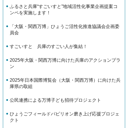
ふるさと兵庫“すごいすと”地域活性化事業企画提案コ
ンペを実施します！
「大阪・関西万博」ひょうご活性化推進協議会企画委
員会
すごいすと 兵庫のすごい人が集結！
2025年大阪・関西万博に向けた兵庫のアクションプラ
ン
2025年日本国際博覧会（大阪・関西万博）に向けた兵
庫県の取組
公民連携による万博子ども招待プロジェクト
ひょうごフィールドパビリオン磨き上げ応援プロジェ
クト