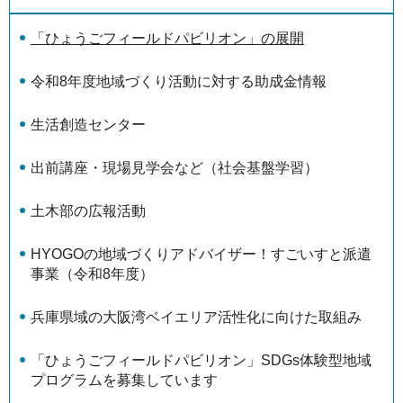
「ひょうごフィールドパビリオン」の展開
令和8年度地域づくり活動に対する助成金情報
生活創造センター
出前講座・現場見学会など（社会基盤学習）
土木部の広報活動
HYOGOの地域づくりアドバイザー！すごいすと派遣
事業（令和8年度）
兵庫県域の大阪湾ベイエリア活性化に向けた取組み
「ひょうごフィールドパビリオン」SDGs体験型地域
プログラムを募集しています