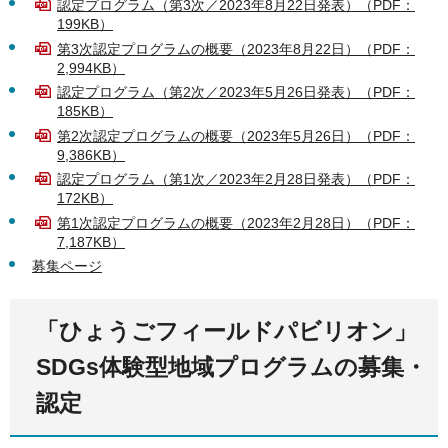
認定プログラム（第3次／2023年8月22日発表）（PDF：
199KB）
第3次認定プログラムの概要（2023年8月22日）（PDF：
2,994KB）
認定プログラム（第2次／2023年5月26日発表）（PDF：
185KB）
第2次認定プログラムの概要（2023年5月26日）（PDF：
9,386KB）
認定プログラム（第1次／2023年2月28日発表）（PDF：
172KB）
第1次認定プログラムの概要（2023年2月28日）（PDF：
7,187KB）
募集ページ
「ひょうごフィールドパビリオン」
SDGs体験型地域プログラムの募集・
認定