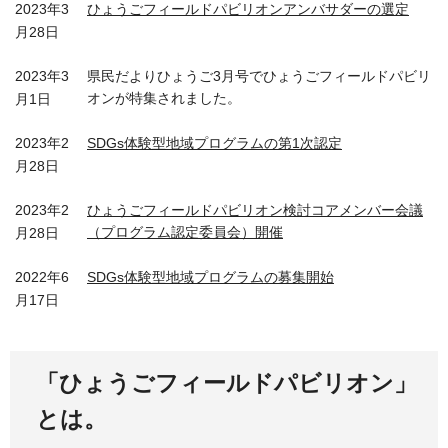
2023年3
ひょうごフィールドパビリオンアンバサダーの選定
月28日
2023年3
県民だよりひょうご3月号でひょうごフィールドパビリ
オンが特集されました。
月1日
2023年2
SDGs体験型地域プログラムの第1次認定
月28日
2023年2
ひょうごフィールドパビリオン検討コアメンバー会議
（プログラム認定委員会）開催
月28日
2022年6
SDGs体験型地域プログラムの募集開始
月17日
「ひょうごフィールドパビリオン」
とは。