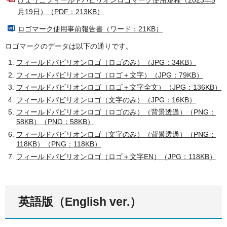
月19日）（PDF：213KB）
ロゴマーク使用事前報告書（ワード：21KB）
ロゴマークのデータは以下の通りです。
フィールドパビリオンロゴ（ロゴのみ）（JPG：34KB）
フィールドパビリオンロゴ（ロゴ＋文字）（JPG：79KB）
フィールドパビリオンロゴ（ロゴ＋文字全文）（JPG：136KB）
フィールドパビリオンロゴ（文字のみ）（JPG：16KB）
フィールドパビリオンロゴ（ロゴのみ）（背景透過）（PNG：
58KB）（PNG：58KB）
フィールドパビリオンロゴ（文字のみ）（背景透過）（PNG：
118KB）（PNG：118KB）
フィールドパビリオンロゴ（ロゴ＋文字EN）（JPG：118KB）
英語版（English ver.）