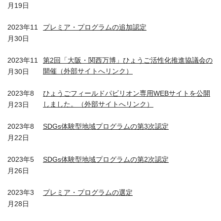
月19日
2023年11
プレミア・プログラムの追加認定
月30日
2023年11
第2回「大阪・関西万博」ひょうご活性化推進協議会の
開催（外部サイトへリンク）
月30日
2023年8
ひょうごフィールドパビリオン専用WEBサイトを公開
しました。（外部サイトへリンク）
月23日
2023年8
SDGs体験型地域プログラムの第3次認定
月22日
2023年5
SDGs体験型地域プログラムの第2次認定
月26日
2023年3
プレミア・プログラムの選定
月28日