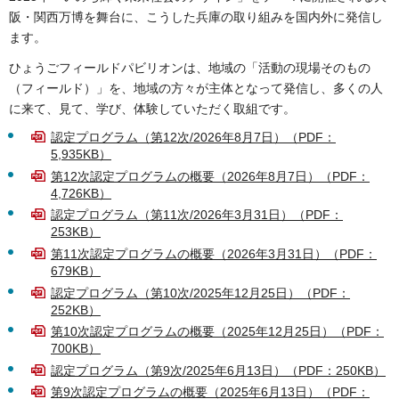
阪・関西万博を舞台に、こうした兵庫の取り組みを国内外に発信し
ます。
ひょうごフィールドパビリオンは、地域の「活動の現場そのもの
（フィールド）」を、地域の方々が主体となって発信し、多くの人
に来て、見て、学び、体験していただく取組です。
認定プログラム（第12次/2026年8月7日）（PDF：
5,935KB）
第12次認定プログラムの概要（2026年8月7日）（PDF：
4,726KB）
認定プログラム（第11次/2026年3月31日）（PDF：
253KB）
第11次認定プログラムの概要（2026年3月31日）（PDF：
679KB）
認定プログラム（第10次/2025年12月25日）（PDF：
252KB）
第10次認定プログラムの概要（2025年12月25日）（PDF：
700KB）
認定プログラム（第9次/2025年6月13日）（PDF：250KB）
第9次認定プログラムの概要（2025年6月13日）（PDF：