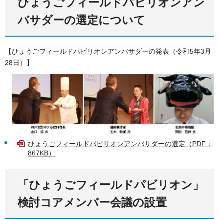
ひょうごフィールドパビリオンアン
バサダーの選定について
【ひょうごフィールドパビリオンアンバサダーの発表（令和5年3月
28日）】
ひょうごフィールドパビリオンアンバサダーの選定（PDF：
867KB）
「ひょうごフィールドパビリオン」
検討コアメンバー会議の設置