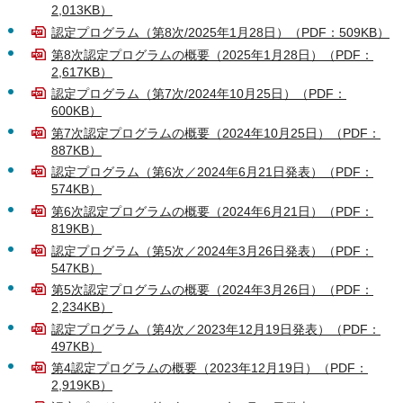
2,013KB）
認定プログラム（第8次/2025年1月28日）（PDF：509KB）
第8次認定プログラムの概要（2025年1月28日）（PDF：
2,617KB）
認定プログラム（第7次/2024年10月25日）（PDF：
600KB）
第7次認定プログラムの概要（2024年10月25日）（PDF：
887KB）
認定プログラム（第6次／2024年6月21日発表）（PDF：
574KB）
第6次認定プログラムの概要（2024年6月21日）（PDF：
819KB）
認定プログラム（第5次／2024年3月26日発表）（PDF：
547KB）
第5次認定プログラムの概要（2024年3月26日）（PDF：
2,234KB）
認定プログラム（第4次／2023年12月19日発表）（PDF：
497KB）
第4認定プログラムの概要（2023年12月19日）（PDF：
2,919KB）