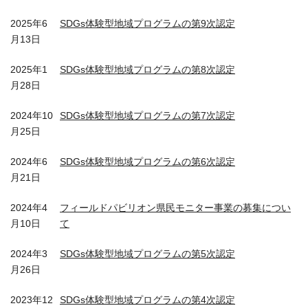
2025年6
SDGs体験型地域プログラムの第9次認定
月13日
2025年1
SDGs体験型地域プログラムの第8次認定
月28日
2024年10
SDGs体験型地域プログラムの第7次認定
月25日
2024年6
SDGs体験型地域プログラムの第6次認定
月21日
2024年4
フィールドパビリオン県民モニター事業の募集につい
月10日
て
2024年3
SDGs体験型地域プログラムの第5次認定
月26日
2023年12
SDGs体験型地域プログラムの第4次認定