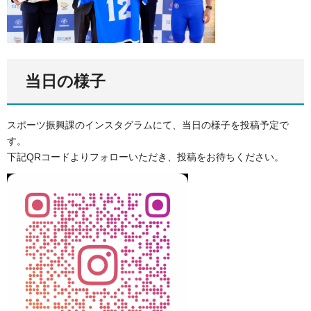
当日の様子
スポーツ振興課のインスタグラムにて、当日の様子を投稿予定で
す。
下記QRコードよりフォローいただき、投稿をお待ちください。