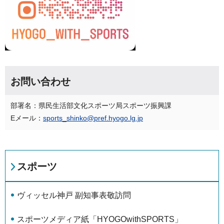
お問い合わせ
部署名：県民生活部文化スポーツ局スポーツ振興課
Eメール：
sports_shinko@pref.hyogo.lg.jp
スポーツ
ヴィッセル神戸 副知事表敬訪問
スポーツメディア紙「HYOGOwithSPORTS」