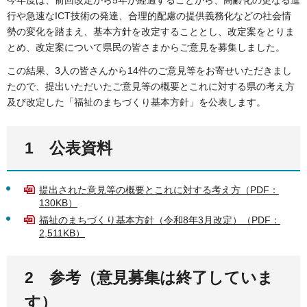
行や急速なICT技術の発達、合理的配慮の提供義務化などの社会情
勢の変化を踏まえ、基本方針を改定することとし、改定案をとりま
とめ、改定案について県民の皆さまからご意見を募集しました。
この結果、3人の皆さんから14件のご意見等をお寄せいただきまし
たので、提出いただいたご意見等の概要とこれに対する県の考え方
及び改定した「福祉のまちづくり基本方針」を公表します。
1 公表資料
提出された意見等の概要とこれに対する考え方（PDF：
130KB）
福祉のまちづくり基本方針（令和8年3月改定）（PDF：
2,511KB）
2 参考（意見募集は終了していま
す）