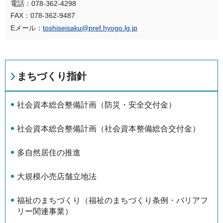
電話：078-362-4298
FAX：078-362-9487
Eメール：
toshiseisaku@pref.hyogo.lg.jp
まちづくり指針
社会資本総合整備計画（防災・安全交付金）
社会資本総合整備計画（社会資本整備総合交付金）
多自然居住の推進
大規模小売店舗立地法
福祉のまちづくり（福祉のまちづくり条例・バリアフ
リー関連事業）