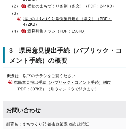
（2）
福祉のまちづくり条例（条文）（PDF：244KB）
（3）
福祉のまちづくり条例施行規則（条文）（PDF：
472KB）
（4）
意見募集チラシ（PDF：150KB）
3 県民意見提出手続（パブリック・コ
メント手続）の概要
概要は、以下のチラシをご覧ください
県民意見提出手続（パブリック・コメント手続）制度
（PDF：307KB）（別ウィンドウで開きます）
お問い合わせ
部署名：まちづくり部 都市政策課 都市政策班