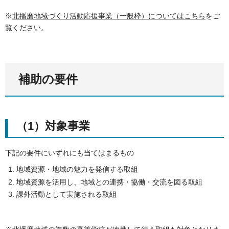
※
北播磨地域づくり活動応援事業（一般枠）についてはこちら
をご
覧ください。
補助の要件
（1）対象事業
下記の要件にいずれにも当てはまるもの
地域資源・地域の魅力を発信する取組
地域資源を活用し、地域との連携・協働・交流を図る取組
課外活動として実施される取組