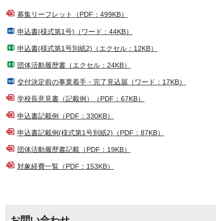
募集リーフレット（PDF：499KB）
申込書(様式第1号)（ワード：44KB）
申込書(様式第1号別紙2)（エクセル：12KB）
団体活動履歴書（エクセル：24KB）
交付決定前の事業着手・完了見込届（ワード：17KB）
学校長意見書（記載例）（PDF：67KB）
申込書記載例（PDF：330KB）
申込書記載例(様式第1号別紙2)（PDF：87KB）
団体活動履歴書記載（PDF：19KB）
対象経費一覧（PDF：153KB）
お問い合わせ