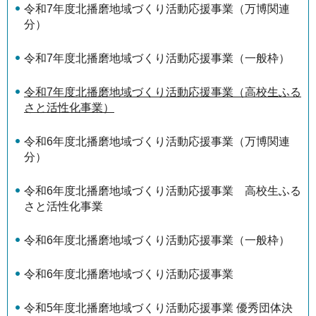
令和7年度北播磨地域づくり活動応援事業（万博関連
分）
令和7年度北播磨地域づくり活動応援事業（一般枠）
令和7年度北播磨地域づくり活動応援事業（高校生ふる
さと活性化事業）
令和6年度北播磨地域づくり活動応援事業（万博関連
分）
令和6年度北播磨地域づくり活動応援事業 高校生ふる
さと活性化事業
令和6年度北播磨地域づくり活動応援事業（一般枠）
令和6年度北播磨地域づくり活動応援事業
令和5年度北播磨地域づくり活動応援事業 優秀団体決