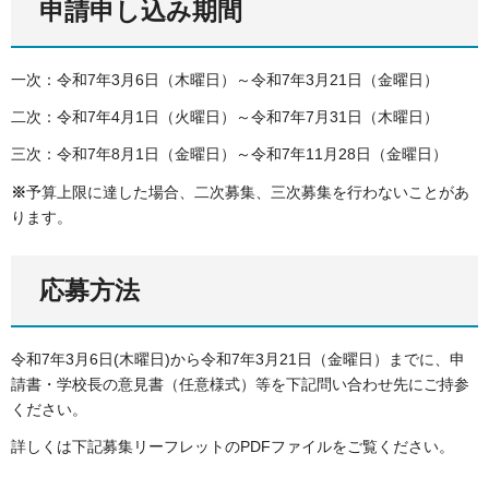
申請申し込み期間
一次：令和7年3月6日（木曜日）～令和7年3月21日（金曜日）
二次：令和7年4月1日（火曜日）～令和7年7月31日（木曜日）
三次：令和7年8月1日（金曜日）～令和7年11月28日（金曜日）
※
予算上限に達した場合、二次募集、三次募集を行わないことがあ
ります。
応募方法
令和7年3月6日(木曜日)から令和7年3月21日（金曜日）までに、申
請書・学校長の意見書（任意様式）等を下記問い合わせ先にご持参
ください。
詳しくは下記募集リーフレットのPDFファイルをご覧ください。