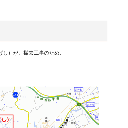
ばし）が、撤去工事のため、