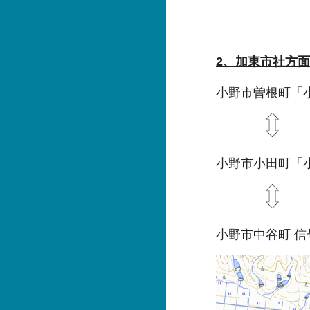
2、加東市社方
小野市曽根町「
小野市小田町「
小野市中谷町 信