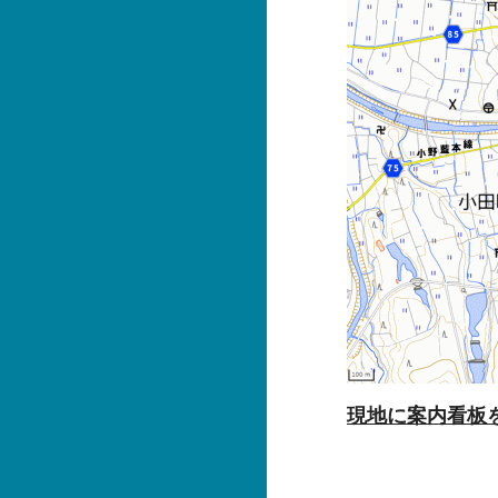
現地に案内看板