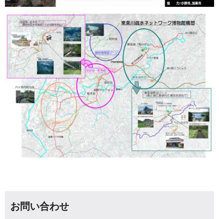
お問い合わせ