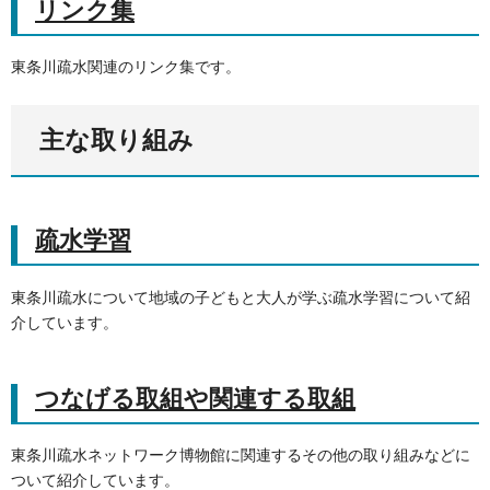
リンク集
東条川疏水関連のリンク集です。
主な取り組み
疏水学習
東条川疏水について地域の子どもと大人が学ぶ疏水学習について紹
介しています。
つなげる取組や関連する取組
東条川疏水ネットワーク博物館に関連するその他の取り組みなどに
ついて紹介しています。