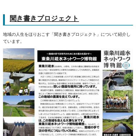
聞き書きプロジェクト
地域の人生をほりおこす「聞き書きプロジェクト」について紹介し
ています。