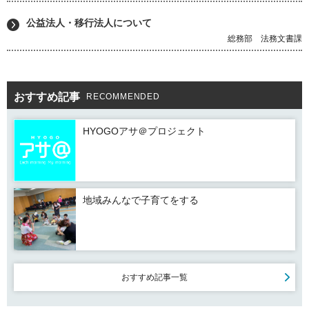
公益法人・移行法人について
総務部 法務文書課
おすすめ記事
RECOMMENDED
HYOGOアサ＠プロジェクト
地域みんなで子育てをする
おすすめ記事一覧