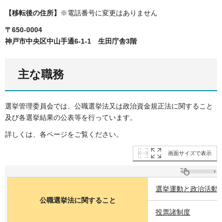
【移転後の住所】
※電話番号に変更はありません
〒650-0004
神戸市中央区中山手通6-1-1 生田庁舎3階
主な職務
選挙管理委員会では、公職選挙法又は政治資金規正法に関すること
及び各選挙結果の公表等を行っています。
詳しくは、各ページをご覧ください。
画面サイズで表示
選挙運動と政治活動
公職選挙法に関すること
投票諸制度