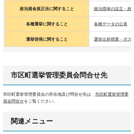
政治資金規正法に関すること
政治団体の設立・政
各種選挙に関すること
各種データの公表
選挙啓発に関すること
選挙出前授業・ポス
市区町選挙管理委員会問合せ先
市区町選挙管理委員会の所在地及び問合せ先は、
市区町選挙管理委
員会問合せ
をご覧ください。
関連メニュー