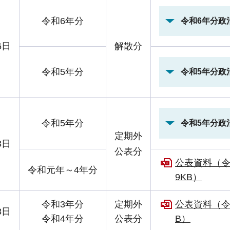
令和6年分
令和6年分政
6日
解散分
令和5年分
令和5年分政
令和5年分
令和5年分政
定期外
8日
公表分
公表資料（令
令和元年～4年分
9KB）
令和3年分
定期外
公表資料（令
8日
令和4年分
公表分
B）