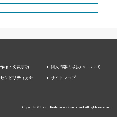
作権・免責事項
個人情報の取扱いについて
セシビリティ方針
サイトマップ
Copyright © Hyogo Prefectural Government. All rights reserved.