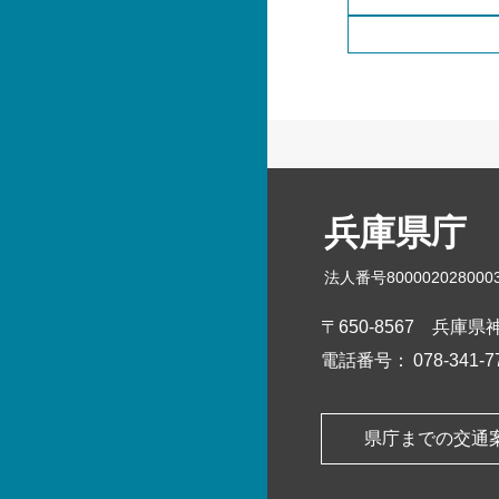
兵庫県庁
法人番号800002028000
〒650-8567
兵庫県神
電話番号：
078-341
県庁までの交通