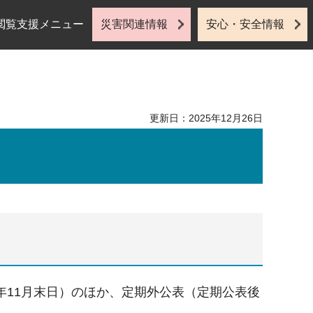
閲覧支援メニュー
災害関連情報
安心・安全情報
更新日：2025年12月26日
年11月末日）のほか、定期外公表（定期公表後