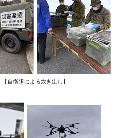
【自衛隊による炊き出し】