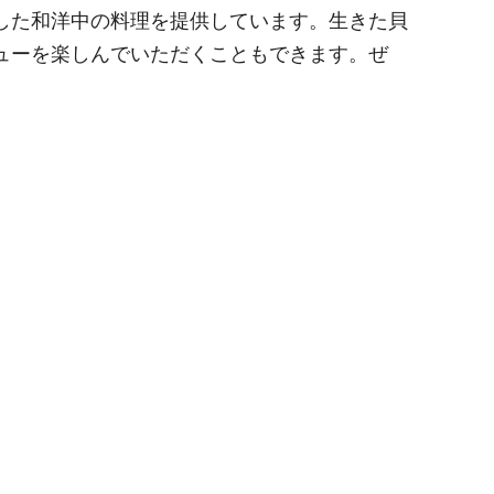
した和洋中の料理を提供しています。生きた貝
ューを楽しんでいただくこともできます。ぜ