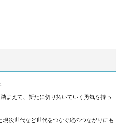
た。
踏まえて、新たに切り拓いていく勇気を持っ
と現役世代など世代をつなぐ縦のつながりにも