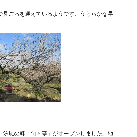
で見ごろを迎えているようです。うららかな早
「汐風の畔 旬々亭」がオープンしました。地