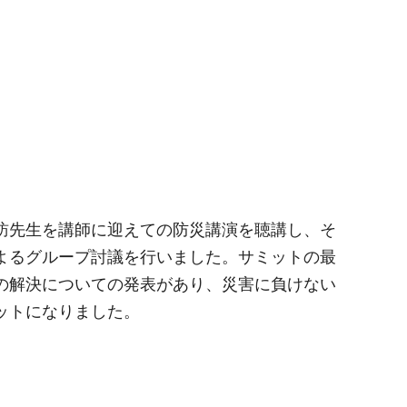
訪先生を講師に迎えての防災講演を聴講し、そ
よるグループ討議を行いました。サミットの最
の解決についての発表があり、災害に負けない
ットになりました。