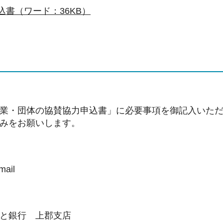
込書（ワード：36KB）
業・団体の協賛協力申込書」に必要事項を御記入いただ
みをお願いします。
ail
と銀行 上郡支店