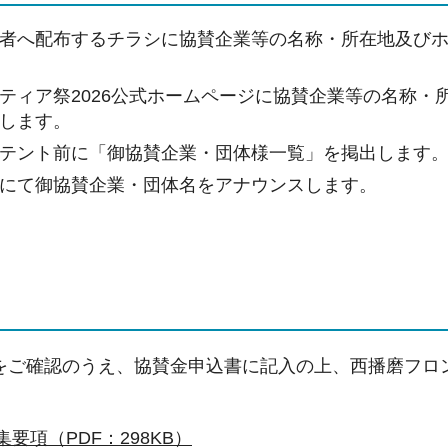
者へ配布するチラシに協賛企業等の名称・所在地及びホ
ティア祭2026公式ホームページに協賛企業等の名称・
します。
テント前に「御協賛企業・団体様一覧」を掲出します
にて御協賛企業・団体名をアナウンスします。
をご確認のうえ、協賛金申込書に記入の上、西播磨フロ
要項（PDF：298KB）