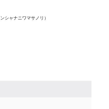
ンシャナニワマサノリ）