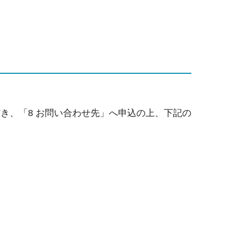
き、「8 お問い合わせ先」へ申込の上、下記の