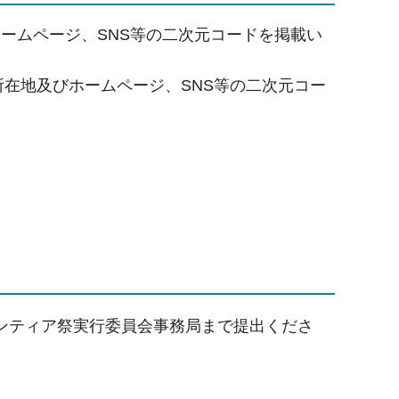
ームページ、SNS等の二次元コードを掲載い
所在地及びホームページ、SNS等の二次元コー
。
ンティア祭実行委員会事務局まで提出くださ