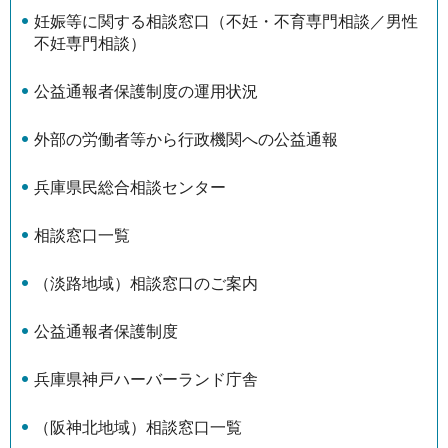
妊娠等に関する相談窓口（不妊・不育専門相談／男性
不妊専門相談）
公益通報者保護制度の運用状況
外部の労働者等から行政機関への公益通報
兵庫県民総合相談センター
相談窓口一覧
（淡路地域）相談窓口のご案内
公益通報者保護制度
兵庫県神戸ハーバーランド庁舎
（阪神北地域）相談窓口一覧