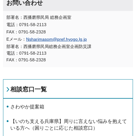
お問い合わせ
部署名：西播磨県民局 総務企画室
電話：0791-58-2113
FAX：0791-58-2328
Eメール：
Nsharimasom@pref.hyogo.lg.jp
部署名：西播磨県民局総務企画室企画防災課
電話：0791-58-2113
FAX：0791-58-2328
相談窓口一覧
さわやか提案箱
【いのち支える兵庫県】周りに言えない悩みを抱えて
いる方へ（困りごとに応じた相談窓口）