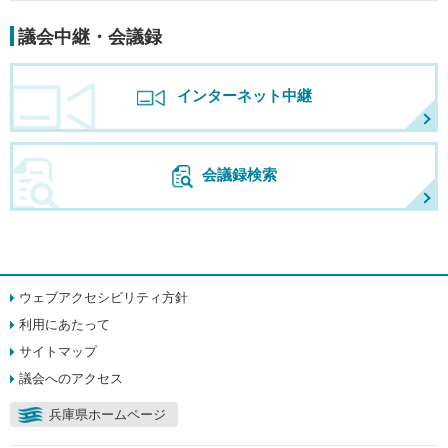
議会中継・会議録
インターネット中継
会議録検索
ウェブアクセシビリティ方針
利用にあたって
サイトマップ
議会へのアクセス
兵庫県ホームページ