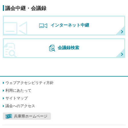
議会中継・会議録
インターネット中継
会議録検索
ウェブアクセシビリティ方針
利用にあたって
サイトマップ
議会へのアクセス
兵庫県ホームページ