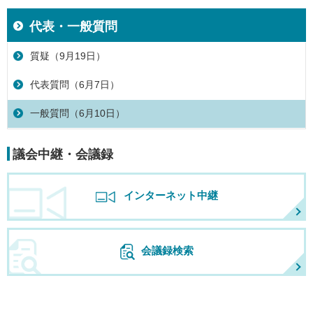
代表・一般質問
質疑（9月19日）
代表質問（6月7日）
一般質問（6月10日）
議会中継・会議録
インターネット中継
会議録検索