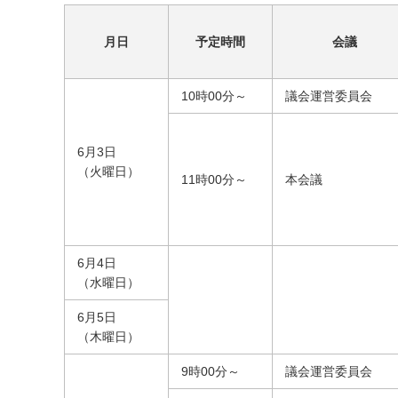
月日
予定時間
会議
10時00分～
議会運営委員会
6月3日
（火曜日）
11時00分～
本会議
6月4日
（水曜日）
6月5日
（木曜日）
9時00分～
議会運営委員会