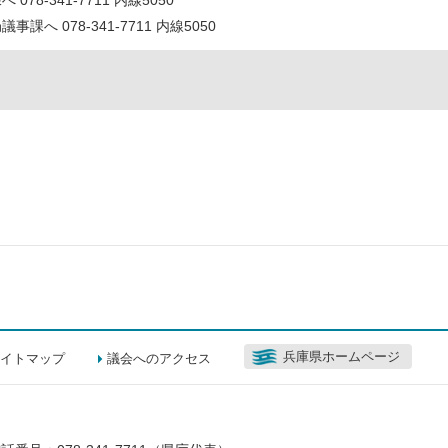
078-341-7711 内線5050
兵庫県ホームページ
イトマップ
議会へのアクセス