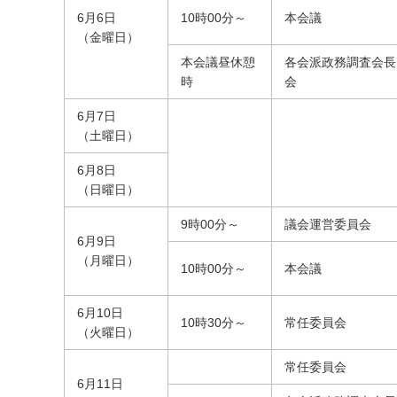
6月6日
10時00分～
本会議
（金曜日）
本会議昼休憩
各会派政務調査会長
時
会
6月7日
（土曜日）
6月8日
（日曜日）
9時00分～
議会運営委員会
6月9日
（月曜日）
10時00分～
本会議
6月10日
10時30分～
常任委員会
（火曜日）
常任委員会
6月11日