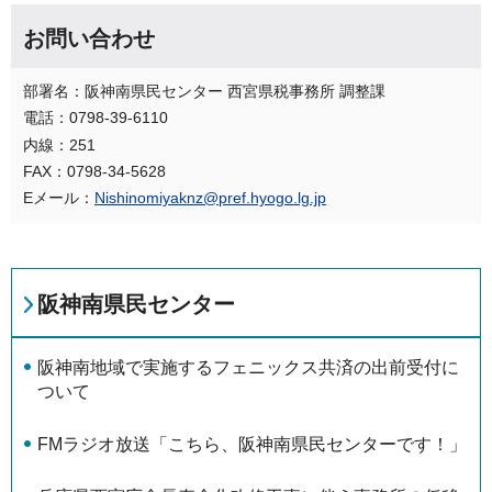
お問い合わせ
部署名：阪神南県民センター 西宮県税事務所 調整課
電話：0798-39-6110
内線：251
FAX：0798-34-5628
Eメール：
Nishinomiyaknz@pref.hyogo.lg.jp
阪神南県民センター
阪神南地域で実施するフェニックス共済の出前受付に
ついて
FMラジオ放送「こちら、阪神南県民センターです！」