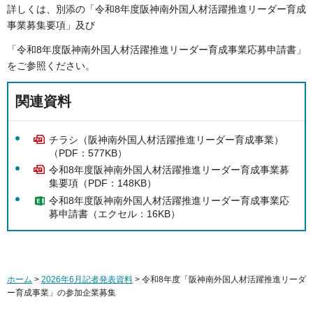
詳しくは、別添の「令和8年度阪神南外国人材活躍推進リーダー育成
事業募集要項」及び
「令和8年度阪神南外国人材活躍推進リーダー育成事業応募申請書」
をご参照ください。
関連資料
チラシ（阪神南外国人材活躍推進リーダー育成事業）
（PDF：577KB）
令和8年度阪神南外国人材活躍推進リーダー育成事業募
集要項（PDF：148KB）
令和8年度阪神南外国人材活躍推進リーダー育成事業応
募申請書（エクセル：16KB）
ホーム
>
2026年6月記者発表資料
> 令和8年度「阪神南外国人材活躍推進リーダ
ー育成事業」の参加企業募集