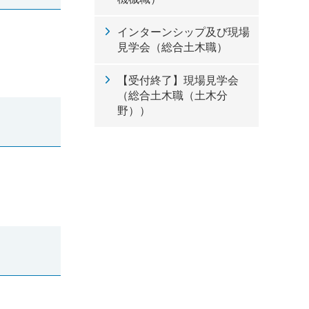
インターンシップ及び現場
見学会（総合土木職）
【受付終了】現場見学会
（総合土木職（土木分
野））