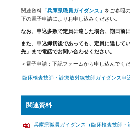
関連資料
「兵庫県職員ガイダンス」
をご参照
下の電子申請によりお申し込みください。
なお、申込多数で定員に達した場合、期日前
また、申込締切後であっても、定員に達して
先」まで電話でお問い合わせください。
＜電子申請：下記フォームから申し込んでく
臨床検査技師・診療放射線技師ガイダンス申
関連資料
兵庫県職員ガイダンス（臨床検査技師・診療