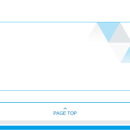
PAGE TOP