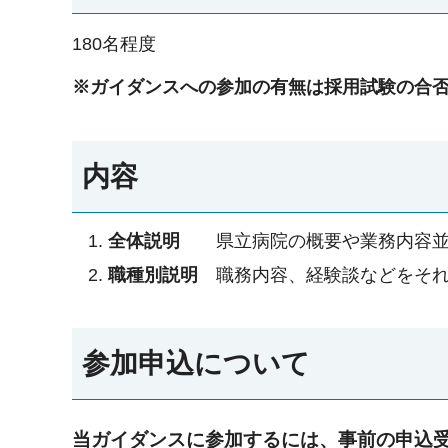
180名程度
※ガイダンスへの参加の有無は採用試験の合
内容
全体説明
県立病院の概要や業務内容
職種別説明
職務内容、経験談などをそ
参加申込について
当ガイダンスに参加するには、事前の申込