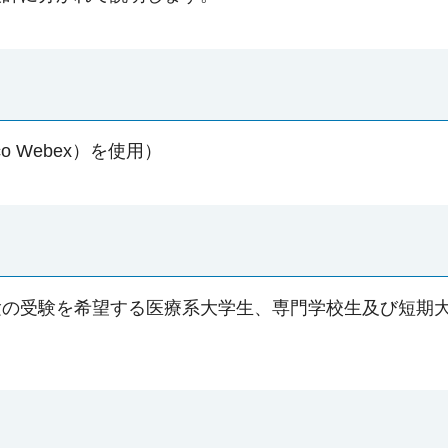
 Webex）を使用）
験の受験を希望する医療系大学生、専門学校生及び短期