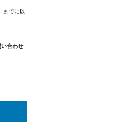
）
までに以
問い合わせ