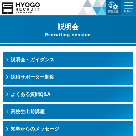
閲覧支援
MENU
説明会
Recruiting session
説明会・ガイダンス
採用サポーター制度
よくある質問Q&A
高校生出前講座
知事からのメッセージ