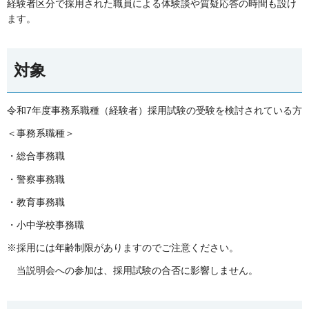
経験者区分で採用された職員による体験談や質疑応答の時間も設け
ます。
対象
令和7年度事務系職種（経験者）採用試験の受験を検討されている方
＜事務系職種＞
・総合事務職
・警察事務職
・教育事務職
・小中学校事務職
※採用には年齢制限がありますのでご注意ください。
当説明会への参加は、採用試験の合否に影響しません。