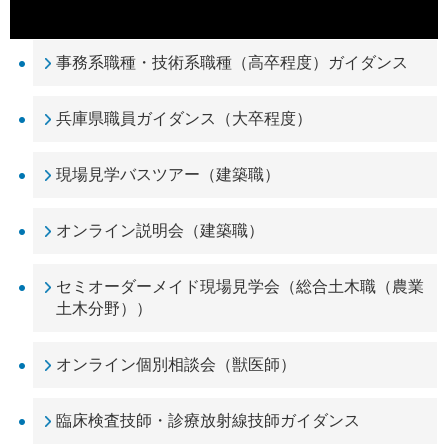
事務系職種・技術系職種（高卒程度）ガイダンス
兵庫県職員ガイダンス（大卒程度）
現場見学バスツアー（建築職）
オンライン説明会（建築職）
セミオーダーメイド現場見学会（総合土木職（農業
土木分野））
オンライン個別相談会（獣医師）
臨床検査技師・診療放射線技師ガイダンス