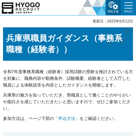
閲覧支援
MENU
更新日：2025年8月12日
兵庫県職員ガイダンス（事務系
職種（経験者））
令和7年度事務系職種（経験者）採用試験の受験を検討されている方
を対象に、職務内容や勤務条件、試験概要、経験者として入庁した
職員による体験談等を内容としたガイダンスを開催します。
兵庫県の魅力を知っていただき、県職員として働くことのやりがい
や面白さを感じていただきたいと思いますので、ぜひご参加くださ
い。
参加方法は、ページ下部の
「申込方法」
をご確認ください。