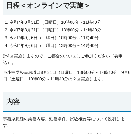
日程＜オンラインで実施＞
令和7年8月31日（日曜日）10時00分～11時40分
令和7年8月31日（日曜日）13時00分～14時40分
令和7年9月6日（土曜日）10時00分～11時40分
令和7年9月6日（土曜日）13時00分～14時40分
計4回実施しますので、ご都合のよい回にご参加ください（要申
込）。
※小中学校事務職は8月31日（日曜日）13時00分～14時40分、9月6
日（土曜日）10時00分～11時40分の２回実施します。
内容
事務系職種の業務内容、勤務条件、試験概要等について説明しま
す。