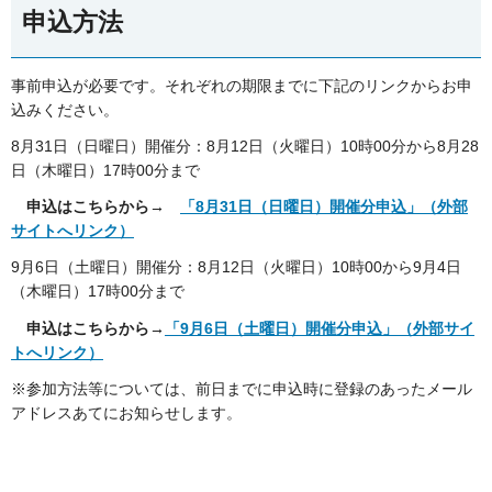
申込方法
事前申込が必要です。それぞれの期限までに下記のリンクからお申
込みください。
8月31日（日曜日）開催分：8月12日（火曜日）10時00分から8月28
日（木曜日）17時00分まで
申込はこちらから→
「8月31日（日曜日）開催分申込」（外部
サイトへリンク）
9月6日（土曜日）開催分：8月12日（火曜日）10時00から9月4日
（木曜日）17時00分まで
申込はこちらから→
「9月6日（土曜日）開催分申込」（外部サイ
トへリンク）
※参加方法等については、前日までに申込時に登録のあったメール
アドレスあてにお知らせします。