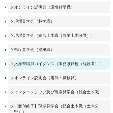
オンライン説明会（環境科学職）
現場見学会（林学職）
現場見学会（総合土木職（農業土木分野））
県庁見学会（建築職）
兵庫県職員ガイダンス（事務系職種（経験者））
オンライン説明会（電気・機械職）
インターンシップ及び現場見学会（総合土木職）
【受付終了】現場見学会（総合土木職（土木分
野））