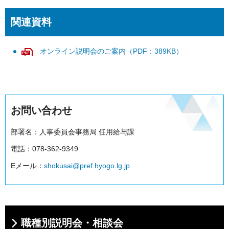
関連資料
オンライン説明会のご案内（PDF：389KB）
お問い合わせ
部署名：人事委員会事務局 任用給与課
電話：078-362-9349
Eメール：
shokusai@pref.hyogo.lg.jp
職種別説明会・相談会