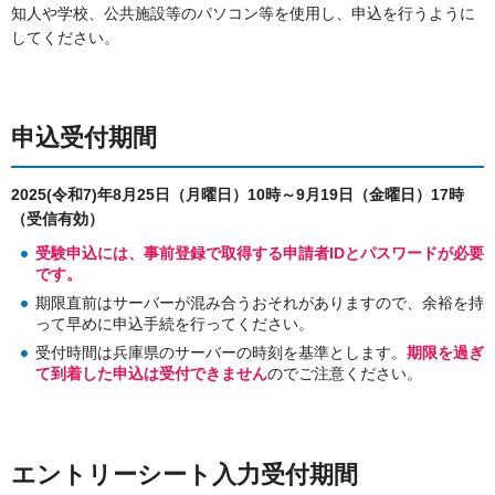
知人や学校、公共施設等のパソコン等を使用し、申込を行うように
してください。
申込受付期間
2025(令和7)年8月25日（月曜日）10時～9月19日（金曜日）17時
（受信有効）
受験申込には、事前登録で取得する申請者IDとパスワードが必要
です。
期限直前はサーバーが混み合うおそれがありますので、余裕を持
って早めに申込手続を行ってください。
受付時間は兵庫県のサーバーの時刻を基準とします。
期限を過ぎ
て到着した申込は受付できません
のでご注意ください。
エントリーシート入力受付期間