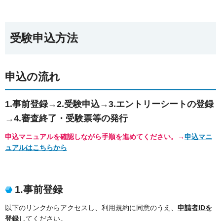
受験申込方法
申込の流れ
1.事前登録→2.受験申込→3.エントリーシートの登録
→4.審査終了・受験票等の発行
申込マニュアルを確認しながら手順を進めてください。→
申込マニ
ュアルはこちらから
1.事前登録
以下のリンクからアクセスし、利用規約に同意のうえ、
申請者IDを
登録
してください。