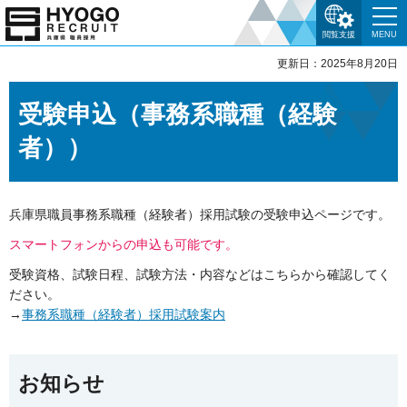
閲覧支援
MENU
更新日：2025年8月20日
受験申込（事務系職種（経験
者））
兵庫県職員事務系職種（経験者）採用試験の受験申込ページです。
スマートフォンからの申込も可能です。
受験資格、試験日程、試験方法・内容などはこちらから確認してく
ださい。
→
事務系職種（経験者）採用試験案内
お知らせ