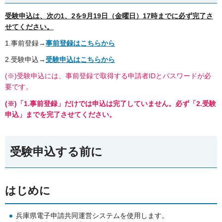
受験申込は、次の1、2を9月19日（金曜日）17時までに必ず完了さ
せてください。
1.事前登録→
事前登録はこちらから
2.受験申込→
受験申込はこちらから
(※)受験申込には、事前登録で取得する申請者IDとパスワードが必
要です。
(※)「1.事前登録」だけでは申込は完了していません。
必ず「2.受験
申込」までを完了させてください。
受験申込する前に
はじめに
兵庫県電子申請共同運営システムを使用します。