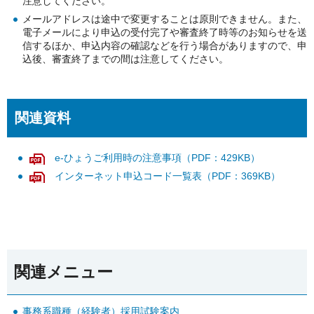
注意してください。
メールアドレスは途中で変更することは原則できません。また、
電子メールにより申込の受付完了や審査終了時等のお知らせを送
信するほか、申込内容の確認などを行う場合がありますので、申
込後、審査終了までの間は注意してください。
関連資料
e-ひょうご利用時の注意事項（PDF：429KB）
インターネット申込コード一覧表（PDF：369KB）
関連メニュー
事務系職種（経験者）採用試験案内