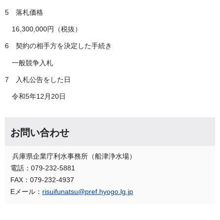
5 落札価格
16,300,000円（税抜）
6 契約の相手方を決定した手続き
一般競争入札
7 入札公告をした日
令和5年12月20日
お問い合わせ
兵庫県企業庁利水事務所（船津浄水場）
電話：079-232-5881
FAX：079-232-4937
Eメール：
risuifunatsu@pref.hyogo.lg.jp