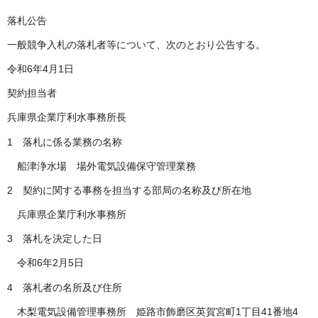
落札公告
一般競争入札の落札者等について、次のとおり公告する。
令和6年4月1日
契約担当者
兵庫県企業庁利水事務所長
1 落札に係る業務の名称
船津浄水場 場外電気設備保守管理業務
2 契約に関する事務を担当する部局の名称及び所在地
兵庫県企業庁利水事務所
3 落札を決定した日
令和6年2月5日
4 落札者の名所及び住所
木梨電気設備管理事務所 姫路市飾磨区英賀宮町1丁目41番地4