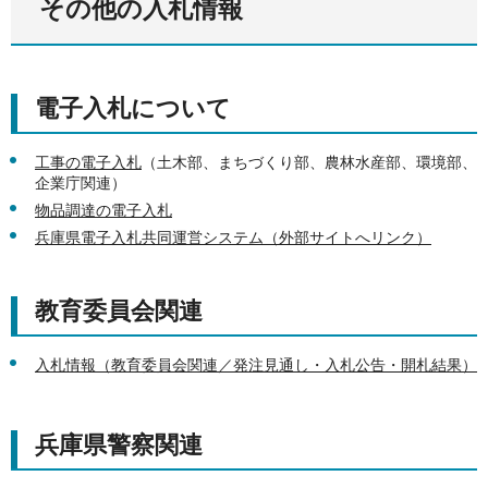
その他の入札情報
電子入札について
工事の電子入札
（土木部、まちづくり部、農林水産部、環境部、
企業庁関連）
物品調達の電子入札
兵庫県電子入札共同運営システム（外部サイトへリンク）
教育委員会関連
入札情報（教育委員会関連／発注見通し・入札公告・開札結果）
兵庫県警察関連