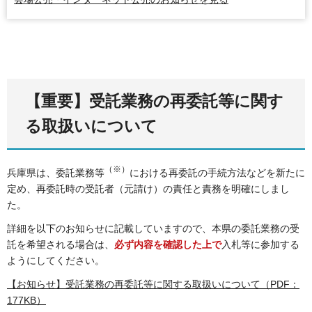
【重要】受託業務の再委託等に関す
る取扱いについて
（※）
兵庫県は、委託業務等
における再委託の手続方法などを新たに
定め、再委託時の受託者（元請け）の責任と責務を明確にしまし
た。
詳細を以下のお知らせに記載していますので、本県の委託業務の受
託を希望される場合は、
必ず内容を確認した上で
入札等に参加する
ようにしてください。
【お知らせ】受託業務の再委託等に関する取扱いについて（PDF：
177KB）