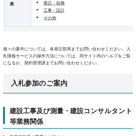
委託・役務
果
工事・設計
その他
個々の案件については、各発注部局までお問い合わせください。入
札情報サービスの操作方法については、同サイト内のヘルプをご覧
になるか、契約管理課までお問い合わせください。
入札参加のご案内
建設工事及び測量・建設コンサルタント
等業務関係