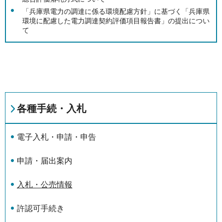
「兵庫県電力の調達に係る環境配慮方針」に基づく「兵庫県
環境に配慮した電力調達契約評価項目報告書」の提出につい
て
各種手続・入札
電子入札・申請・申告
申請・届出案内
入札・公売情報
許認可手続き