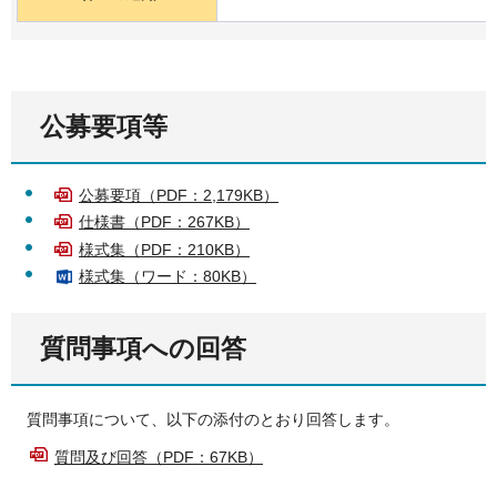
公募要項等
公募要項（PDF：2,179KB）
仕様書（PDF：267KB）
様式集（PDF：210KB）
様式集（ワード：80KB）
質問事項への回答
質問事項について、以下の添付のとおり回答します。
質問及び回答（PDF：67KB）