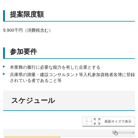
提案限度額
9,900千円（消費税含む）
参加要件
本業務の履行に必要な能力を有した企業とする
兵庫県の測量・建設コンサルタント等入札参加資格者名簿に登録
されている者であること等
スケジュール
画面サイズで表示