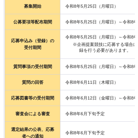
募集開始
令和8年5月25日（月曜日）
公募要項等配布期間
令和8年5月25日（月曜日）～令和8
令和8年5月25日（月曜日）～令和8
応募申込み（登録）の
※企画提案競技に応募する場合に
受付期間
録を行う必要があります。
質問事項の受付期間
令和8年5月25日（月曜日）～令和8
質問の回答
令和8年6月11日（木曜日）
応募図書等の受付期間
令和8年6月12日（金曜日）～令和8年
審査会による審査
令和8年6月下旬予定
選定結果の公表、応募
令和8年6月下旬予定
者への通知