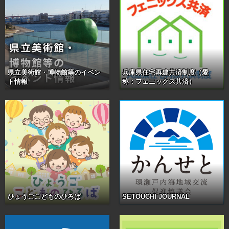
県立美術館・博物館等のイベン
兵庫県住宅再建共済制度（愛
ト情報
称：フェニックス共済）
ひょうごこどものひろば
SETOUCHI JOURNAL