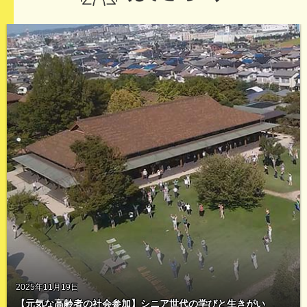
2025年11月19日
生きがい
「兵庫で働く」をサポート