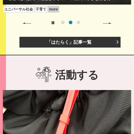
ユニバーサル社会
つながり
more
「はたらく」記事一覧
活動する