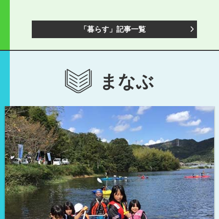
「暮らす」記事一覧
まなぶ