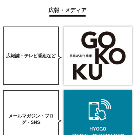
広報・メディア
広報誌・テレビ番組など
メールマガジン・ブロ
グ・SNS