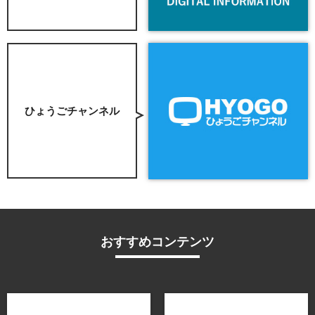
ひょうごチャンネル
おすすめコンテンツ