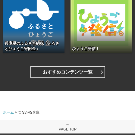
兵庫県のふるさと納税「ふるさ
ひょうご発信！
とひょうご寄附金」
おすすめコンテンツ一覧
ホーム
> つながる兵庫
PAGE TOP