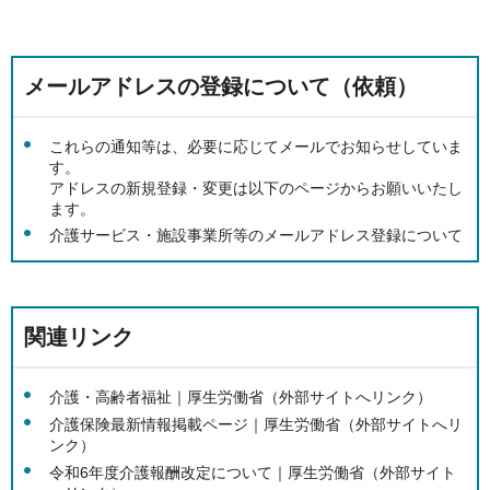
メールアドレスの登録について（依頼）
これらの通知等は、必要に応じてメールでお知らせしていま
す。
アドレスの新規登録・変更は以下のページからお願いいたし
ます。
介護サービス・施設事業所等のメールアドレス登録について
関連リンク
介護・高齢者福祉｜厚生労働省（外部サイトへリンク）
介護保険最新情報掲載ページ｜厚生労働省（外部サイトへリ
ンク）
令和6年度介護報酬改定について｜厚生労働省（外部サイト