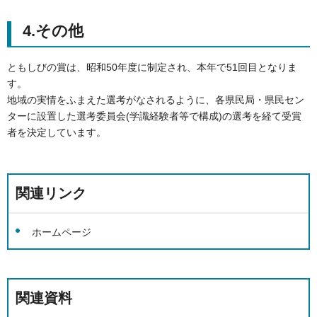
4.その他
ともしびの賞は、昭和50年度に制定され、本年で51回目となりま
す。
地域の実情をふまえた選考がなされるように、各県民局・県民セン
ターに設置した選考委員会(学識経験者等で構成)の選考を経て受賞
者を決定しています。
関連リンク
ホームページ
関連資料