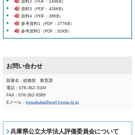
資料2（PDF：144KB）
資料3（PDF：426KB）
資料4（PDF：28KB）
参考資料1（PDF：277KB）
参考資料2（PDF：92KB）
お問い合わせ
部署名：総務部 教育課
電話：078-362-3104
FAX：078-362-9389
Eメール：
kyouikuka@pref.hyogo.lg.jp
兵庫県公立大学法人評価委員会について