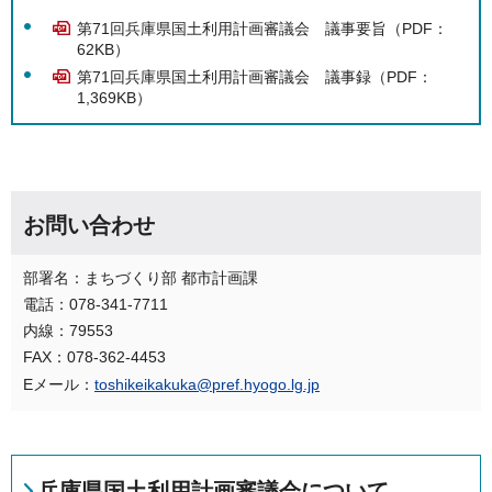
第71回兵庫県国土利用計画審議会 議事要旨（PDF：
62KB）
第71回兵庫県国土利用計画審議会 議事録（PDF：
1,369KB）
お問い合わせ
部署名：まちづくり部 都市計画課
電話：078-341-7711
内線：79553
FAX：078-362-4453
Eメール：
toshikeikakuka@pref.hyogo.lg.jp
兵庫県国土利用計画審議会について