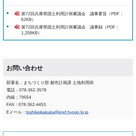
第72回兵庫県国土利用計画審議会 議事要旨（PDF：
62KB）
第72回兵庫県国土利用計画審議会 議事録（PDF：
1,258KB）
お問い合わせ
部署名：まちづくり部 都市計画課 土地利用班
電話：078-362-3578
内線：79554
FAX：078-362-4453
Eメール：
toshikeikakuka@pref.hyogo.lg.jp