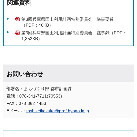
関連資料
第3回兵庫県国土利用計画特別委員会 議事要旨
（PDF：46KB）
第3回兵庫県国土利用計画特別委員会 議事録（PDF：
1,352KB）
お問い合わせ
部署名：まちづくり部 都市計画課
電話：078-341-7711(79553)
FAX：078-362-4453
Eメール：
toshikeikakuka@pref.hyogo.lg.jp