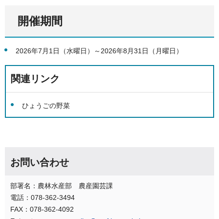
開催期間
2026年7月1日（水曜日）～2026年8月31日（月曜日）
関連リンク
ひょうごの野菜
お問い合わせ
部署名：農林水産部 農産園芸課
電話：078-362-3494
FAX：078-362-4092