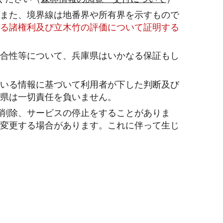
また、境界線は地番界や所有界を示すもので
る諸権利及び立木竹の評価について証明する
合性等について、兵庫県はいかなる保証もし
いる情報に基づいて利用者が下した判断及び
県は一切責任を負いません。
削除、サービスの停止をすることがありま
変更する場合があります。これに伴って生じ