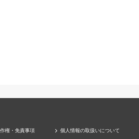
作権・免責事項
個人情報の取扱いについて