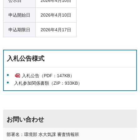
公示日
2026年4月10日
申込開始日
2026年4月10日
申込期限日
2026年4月17日
入札公告様式
入札公告（PDF：147KB）
入札参加関係書類（ZIP：933KB）
お問い合わせ
部署名：環境部 水大気課 審査情報班