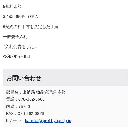
5落札金額
3,493,380円（税込）
6契約の相手方を決定した手続
一般競争入札
7入札公告をした日
令和7年5月8日
お問い合わせ
部署名：出納局 物品管理課 永嶺
電話：078-362-3666
内線：75783
FAX：078-362-3928
Eメール：
kanrika@pref.hyogo.lg.jp