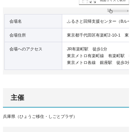
画面サイズで表示
会場名
ふるさと回帰支援センター（Bルー
会場住所
東京都千代田区有楽町2-10-1 東
会場へのアクセス
JR有楽町駅 徒歩1分
東京メトロ有楽町線 有楽町駅 徒
東京メトロ各線 銀座駅 徒歩3分
主催
兵庫県（ひょうご移住・しごとプラザ）