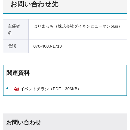
お問い合わせ先
主催者
はりまっち（株式会社ダイネンヒューマンplus）
名
電話
070-4000-1713
関連資料
イベントチラシ（PDF：306KB）
お問い合わせ