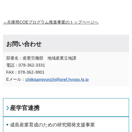
→兵庫県COEプログラム推進事業のトップページへ
お問い合わせ
部署名：産業労働部 地域産業立地課
電話：078-362-3331
FAX：078-362-3801
Eメール：
chiikisangyorichi@pref.hyogo.lg.jp
産学官連携
成長産業育成のための研究開発支援事業